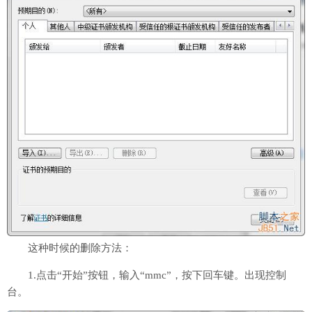
这种时候的删除方法：
1.点击“开始”按钮，输入“mmc”，按下回车键。出现控制
台。