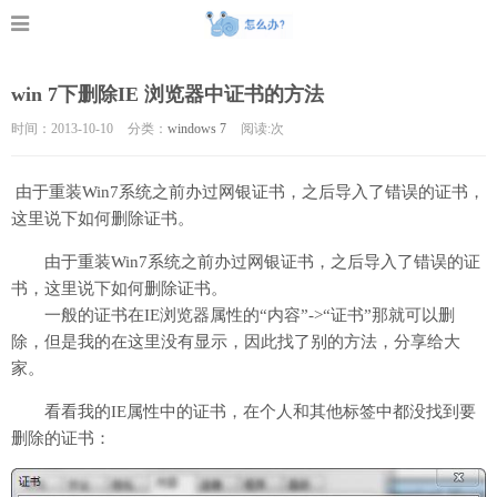
win 7下删除IE 浏览器中证书的方法
时间：2013-10-10
分类：
windows 7
阅读:
次
由于重装Win7系统之前办过网银证书，之后导入了错误的证书，
这里说下如何删除证书。
由于重装Win7系统之前办过网银证书，之后导入了错误的证
书，这里说下如何删除证书。
一般的证书在IE浏览器属性的“内容”->“证书”那就可以删
除，但是我的在这里没有显示，因此找了别的方法，分享给大
家。
看看我的IE属性中的证书，在个人和其他标签中都没找到要
删除的证书：