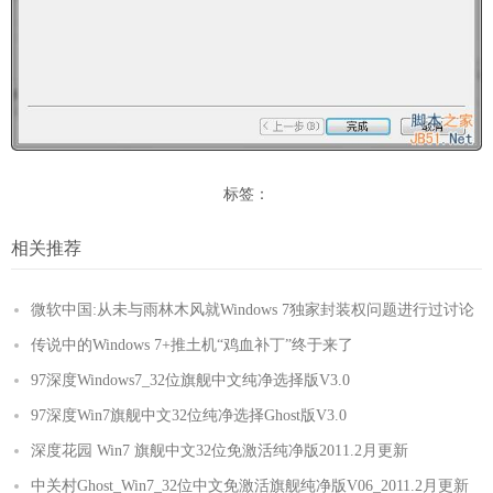
标签：
相关推荐
微软中国:从未与雨林木风就Windows 7独家封装权问题进行过讨论
传说中的Windows 7+推土机“鸡血补丁”终于来了
97深度Windows7_32位旗舰中文纯净选择版V3.0
97深度Win7旗舰中文32位纯净选择Ghost版V3.0
深度花园 Win7 旗舰中文32位免激活纯净版2011.2月更新
中关村Ghost_Win7_32位中文免激活旗舰纯净版V06_2011.2月更新