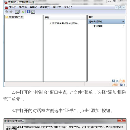
2.在打开的“控制台”窗口中点击“文件”菜单，选择“添加/删除
管理单元”。
3.在打开的对话框左侧选中“证书”，点击“添加”按钮。