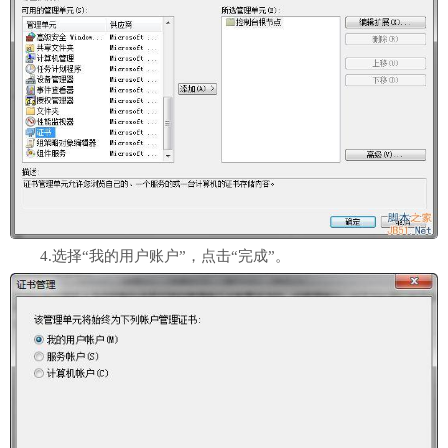
4.选择“我的用户账户”，点击“完成”。