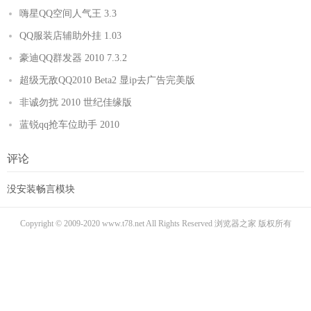
嗨星QQ空间人气王 3.3
QQ服装店辅助外挂 1.03
豪迪QQ群发器 2010 7.3.2
超级无敌QQ2010 Beta2 显ip去广告完美版
非诚勿扰 2010 世纪佳缘版
蓝锐qq抢车位助手 2010
评论
没安装畅言模块
Copyright © 2009-2020 www.t78.net All Rights Reserved 浏览器之家 版权所有