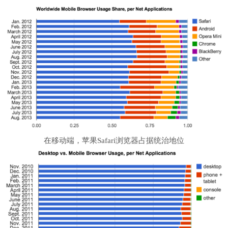
在移动端，苹果Safari浏览器占据统治地位