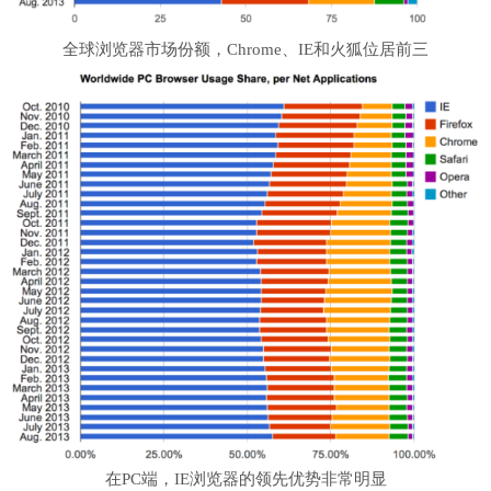
全球浏览器市场份额，Chrome、IE和火狐位居前三
在PC端，IE浏览器的领先优势非常明显