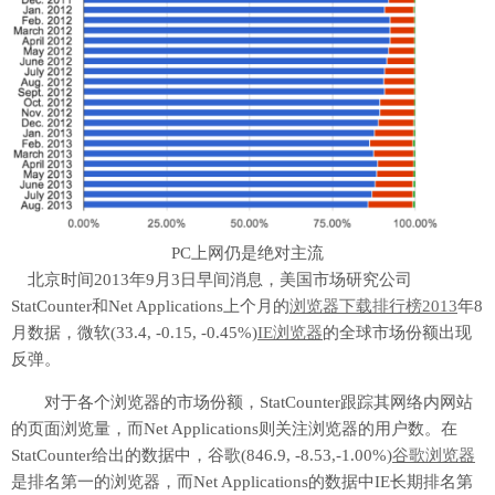
PC上网仍是绝对主流
北京时间2013年9月3日早间消息，美国市场研究公司
StatCounter和Net Applications上个月的
浏览器下载排行榜2013
年8
月数据，微软(33.4, -0.15, -0.45%)
IE浏览器
的全球市场份额出现
反弹。
对于各个浏览器的市场份额，StatCounter跟踪其网络内网站
的页面浏览量，而Net Applications则关注浏览器的用户数。在
StatCounter给出的数据中，谷歌(846.9, -8.53,-1.00%)
谷歌浏览器
是排名第一的浏览器，而Net Applications的数据中IE长期排名第