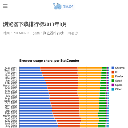
浏览器下载排行榜2013年8月
时间：2013-09-03
分类：
浏览器排行榜
阅读:
次